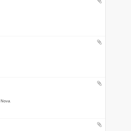
e Nova.