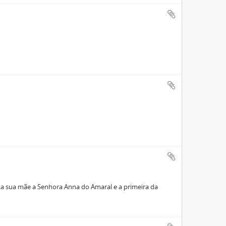
eita sua mãe a Senhora Anna do Amaral e a primeira da