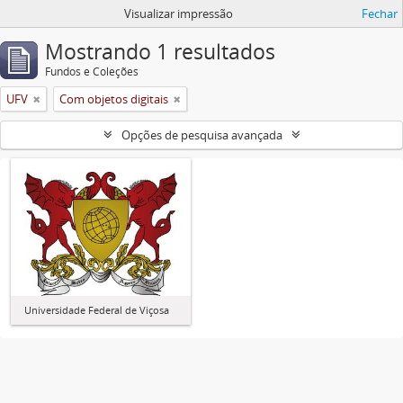
Visualizar impressão
Fechar
Mostrando 1 resultados
Fundos e Coleções
UFV
Com objetos digitais
Opções de pesquisa avançada
Universidade Federal de Viçosa