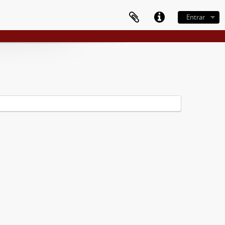
Entrar