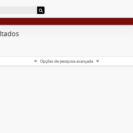
ltados
Opções de pesquisa avançada