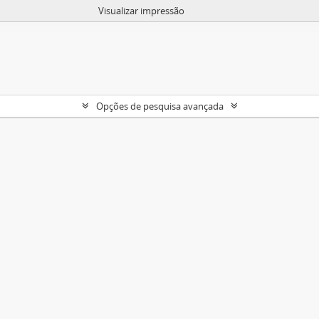
Visualizar impressão
Opções de pesquisa avançada