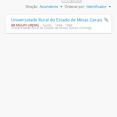
Direção:
Ascendente
Ordenar por:
Identificador
Universidade Rural do Estado de Minas Gerais
BR MGUFV UREMG
Fundo
1949 - 1969
Universidade Rural do Estado de Minas Gerais (Uremg)