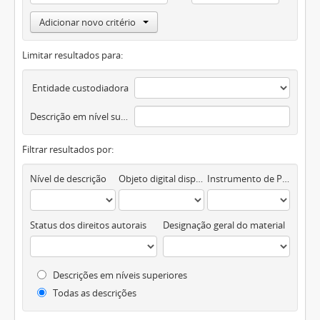
Adicionar novo critério
Limitar resultados para:
Entidade custodiadora
Descrição em nível superior
Filtrar resultados por:
Nível de descrição
Objeto digital disponível
Instrumento de Pesquisa
Status dos direitos autorais
Designação geral do material
Descrições em níveis superiores
Todas as descrições