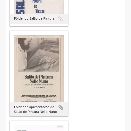
Fôlder do Salão de Pintura
Fôlder de apresentação do
Salão de Pintura Nello Nuno