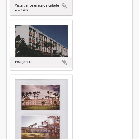
Vista panorâmica da cidade
em 1939
Imagem 12