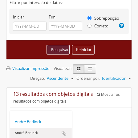
Filtrar por intervalo de datas:
Iniciar
Fim
Sobreposição
Correto
Visualizar impressão
Visualizar:
Direção:
Ascendente
Ordenar por:
Identificador
13 resultados com objetos digitais
Mostrar os
resultados com objetos digitais
André Berlinck
André Berlinck