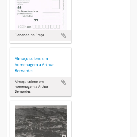
Flanando na Praça
Almoço solene em
homenagem a Arthur
Bernardes
Almoço solene em
homenagem a Arthur
Bernardes