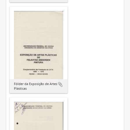
Fôlder da Exposição de Artes
Plásticas