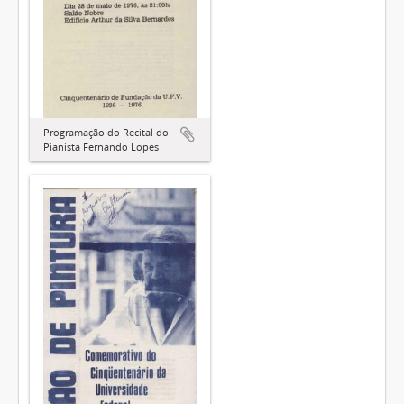
Programação do Recital do
Pianista Fernando Lopes