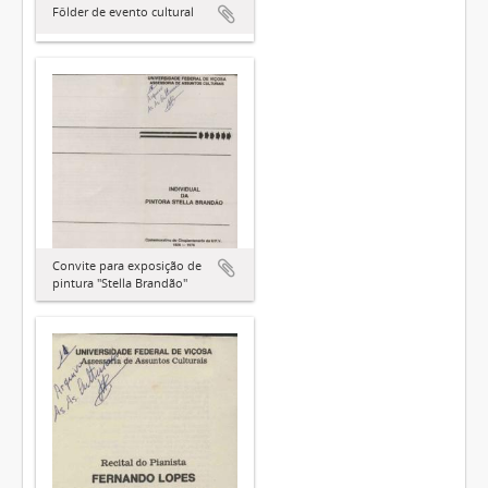
Fôlder de evento cultural
Convite para exposição de
pintura "Stella Brandão"