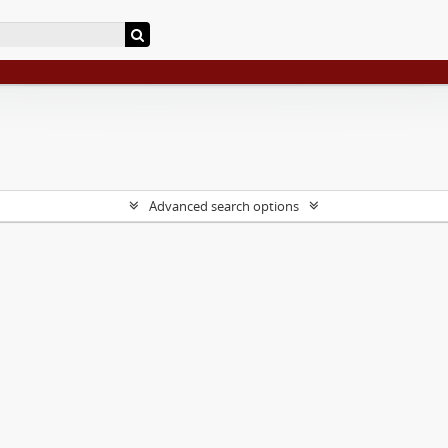
Advanced search options