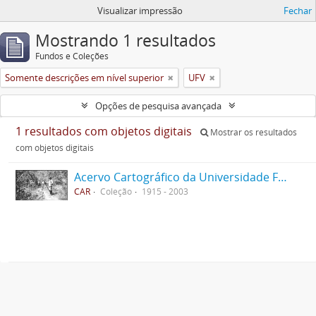
Visualizar impressão
Fechar
Mostrando 1 resultados
Fundos e Coleções
Somente descrições em nível superior
UFV
Opções de pesquisa avançada
1 resultados com objetos digitais
Mostrar os resultados
com objetos digitais
Acervo Cartográfico da Universidade Federal de Viçosa
CAR
Coleção
1915 - 2003