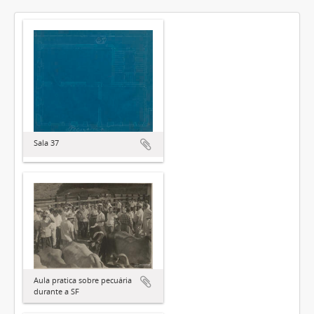
Sala 37
Aula pratica sobre pecuária
durante a SF