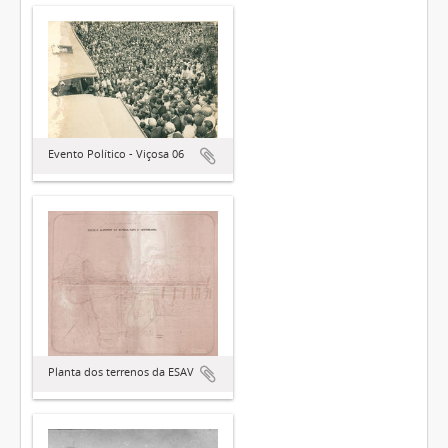
Evento Político - Viçosa 06
Planta dos terrenos da ESAV