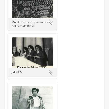
Mural com os representantes
políticos do Brasil.
JMB 365