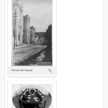
Fórum de Viçosa