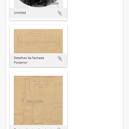
Untitled
Detalhes da fachada
Posterior