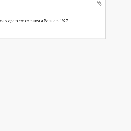
ma viagem em comitiva a Paris em 1927.