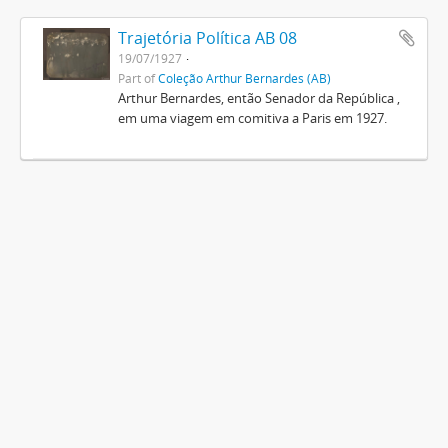
Trajetória Política AB 08
19/07/1927
Part of
Coleção Arthur Bernardes (AB)
Arthur Bernardes, então Senador da República ,
em uma viagem em comitiva a Paris em 1927.