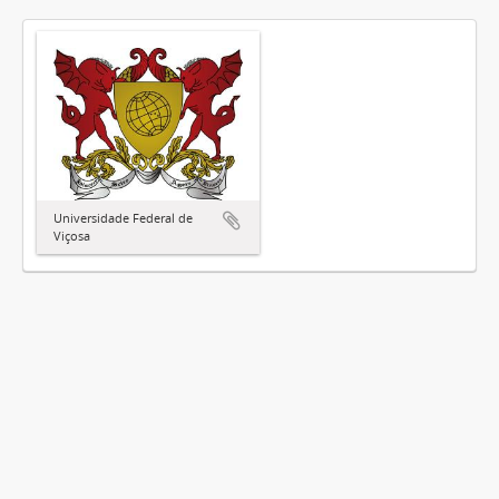
Universidade Federal de
Viçosa