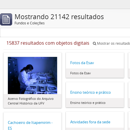
Mostrando 21142 resultados
Fundos e Coleções
15837 resultados com objetos digitais
Mostrar os resultado
Fotos da Esav
Fotos da Esav
Ensino teórico e prático
Acervo Fotográfico do Arquivo
Ensino teórico e prático
Central Histórico da UFV
Atividades fora da sede
Cachoeiro de Itapemirim -
ES