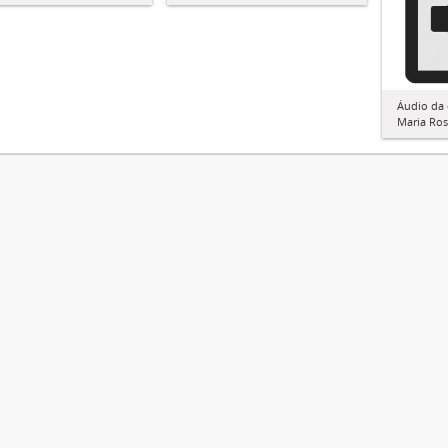
Áudio da 
Maria Ros