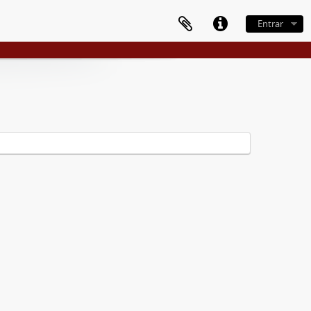
Entrar