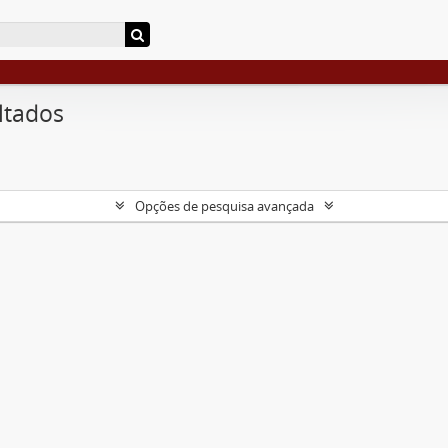
ltados
Opções de pesquisa avançada