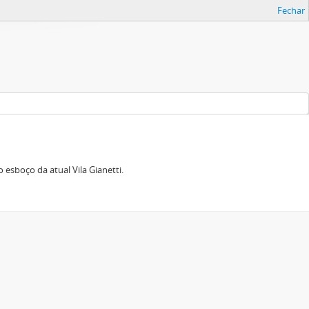
Fechar
esboço da atual Vila Gianetti.