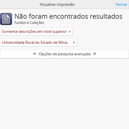
Visualizar impressão
Fechar
Não foram encontrados resultados
Fundos e Coleções
Somente descrições em nível superior
Universidade Rural do Estado de Minas Gerais (Uremg)
Opções de pesquisa avançada