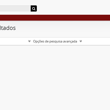
ltados
Opções de pesquisa avançada