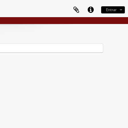
Entrar