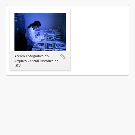
Acervo Fotográfico do
Arquivo Central Histórico da
UFV