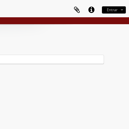
Entrar