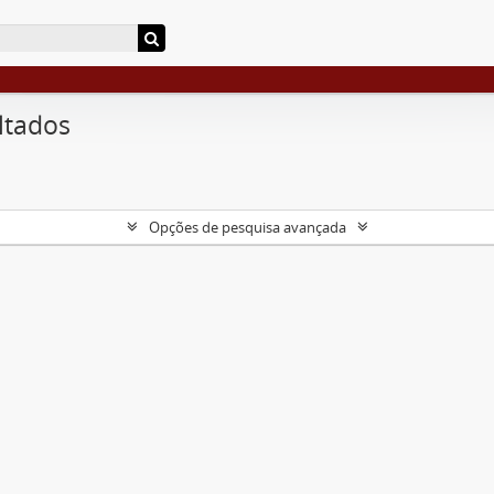
ltados
Opções de pesquisa avançada