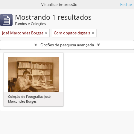
Visualizar impressão
Fechar
Mostrando 1 resultados
Fundos e Coleções
José Marcondes Borges
Com objetos digitais
Opções de pesquisa avançada
Coleção de Fotografias José
Marcondes Borges