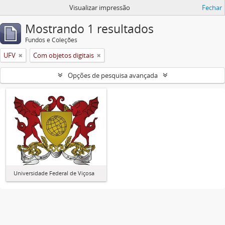
Visualizar impressão
Fechar
Mostrando 1 resultados
Fundos e Coleções
UFV
Com objetos digitais
Opções de pesquisa avançada
Universidade Federal de Viçosa