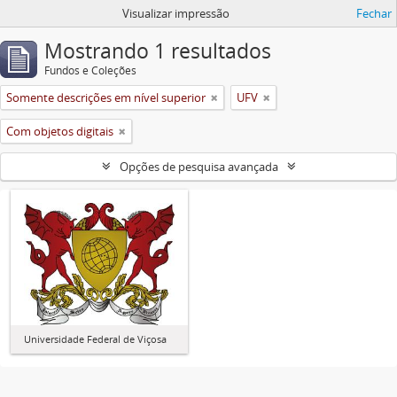
Visualizar impressão
Fechar
Mostrando 1 resultados
Fundos e Coleções
Somente descrições em nível superior
UFV
Com objetos digitais
Opções de pesquisa avançada
Universidade Federal de Viçosa