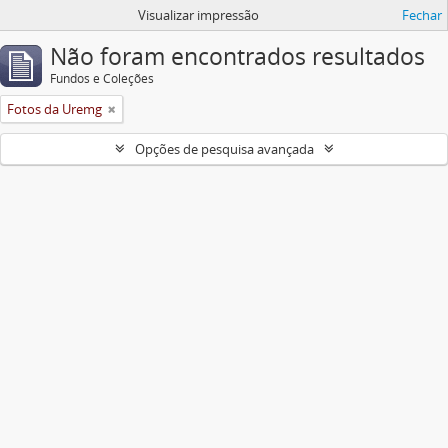
Visualizar impressão
Fechar
Não foram encontrados resultados
Fundos e Coleções
Fotos da Uremg
Opções de pesquisa avançada