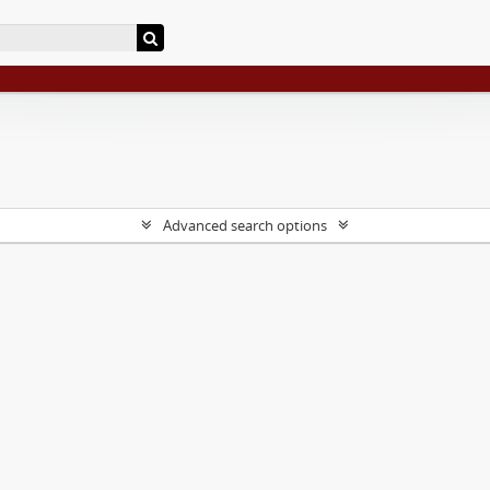
Advanced search options