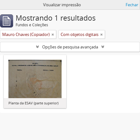
Visualizar impressão
Fechar
Mostrando 1 resultados
Fundos e Coleções
Mauro Chaves (Copiador)
Com objetos digitais
Opções de pesquisa avançada
Planta da ESAV (parte superior)