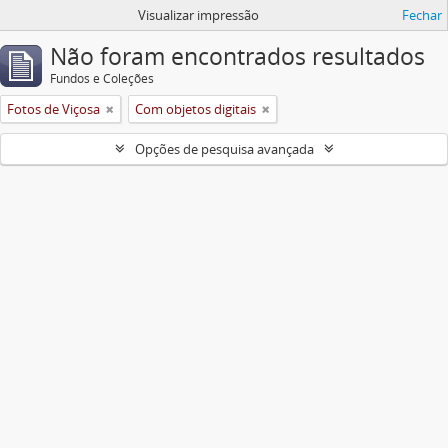
Visualizar impressão
Fechar
Não foram encontrados resultados
Fundos e Coleções
Fotos de Viçosa
Com objetos digitais
Opções de pesquisa avançada