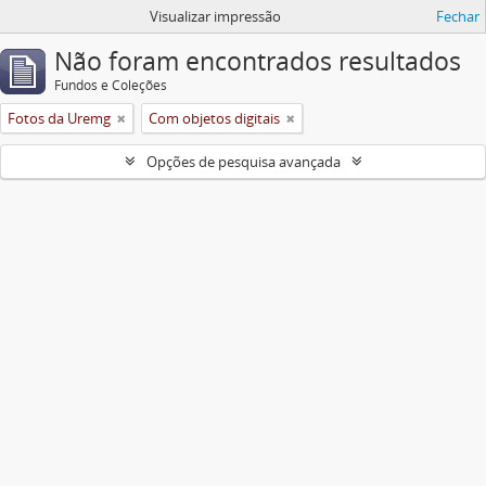
Visualizar impressão
Fechar
Não foram encontrados resultados
Fundos e Coleções
Fotos da Uremg
Com objetos digitais
Opções de pesquisa avançada