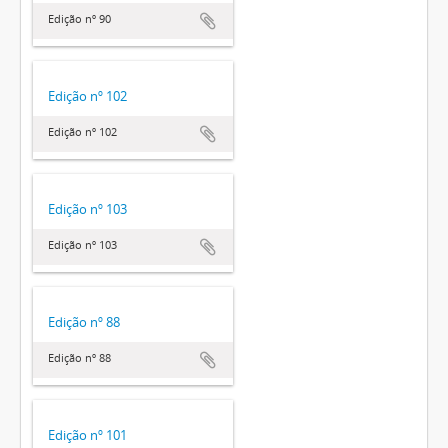
Edição nº 90
Edição nº 102
Edição nº 102
Edição nº 103
Edição nº 103
Edição nº 88
Edição nº 88
Edição nº 101