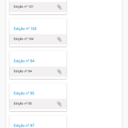
Edição nº 101
Edição nº 104
Edição nº 104
Edição nº 84
Edição nº 84
Edição nº 85
Edição nº 85
Edição nº 87