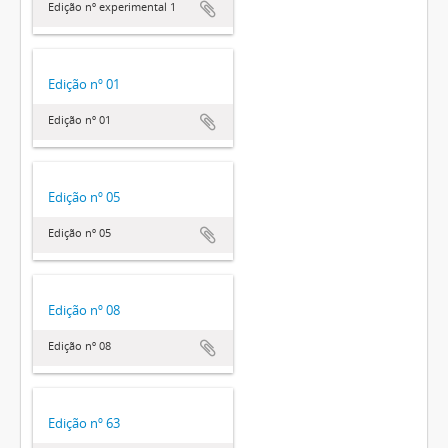
Edição nº experimental 1
Edição nº 01
Edição nº 01
Edição nº 05
Edição nº 05
Edição nº 08
Edição nº 08
Edição nº 63