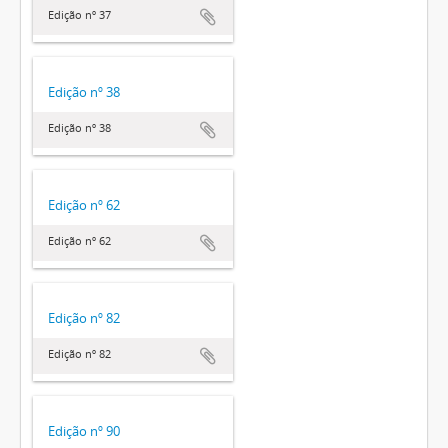
Edição nº 37
Edição nº 38
Edição nº 38
Edição nº 62
Edição nº 62
Edição nº 82
Edição nº 82
Edição nº 90