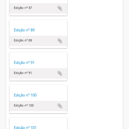
Edição nº 87
Edição nº 89
Edição nº 89
Edição nº 91
Edição nº 91
Edição nº 100
Edição nº 100
Edição nº 101