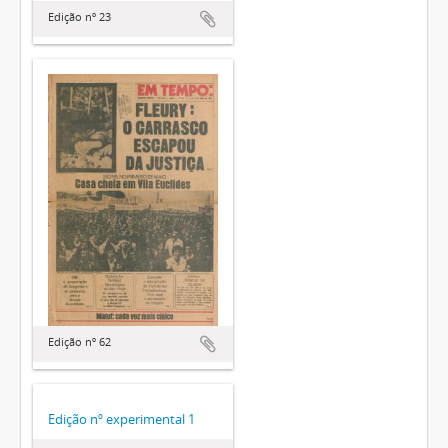
Edição nº 23
Edição nº 62
Edição nº experimental 1