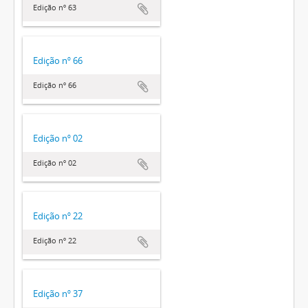
Edição nº 63
Edição nº 66
Edição nº 66
Edição nº 02
Edição nº 02
Edição nº 22
Edição nº 22
Edição nº 37