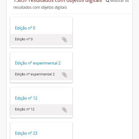
Mostrar os
resultados com objetos digitais
Edição nº 0
Edição nº 0
Edição nº experimental 2
Edição nº experimental 2
Edição nº 12
Edição nº 12
Edição nº 23