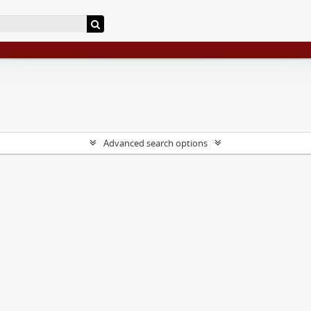
Advanced search options