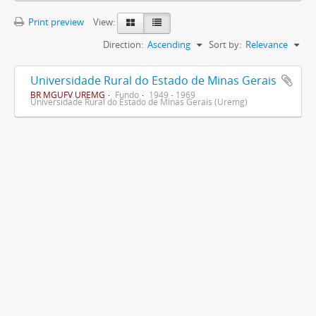
Print preview
View:
Direction:
Ascending
Sort by:
Relevance
Universidade Rural do Estado de Minas Gerais
BR MGUFV UREMG
Fundo
1949 - 1969
Universidade Rural do Estado de Minas Gerais (Uremg)