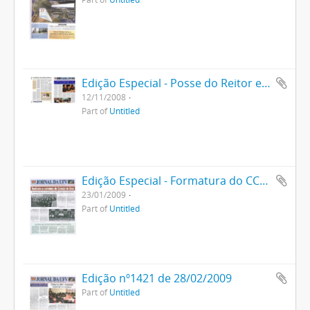
Edição Especial - Posse do Reitor em 2008
12/11/2008
Part of
Untitled
Edição Especial - Formatura do CCA e do CCE 2009
23/01/2009
Part of
Untitled
Edição nº1421 de 28/02/2009
Part of
Untitled