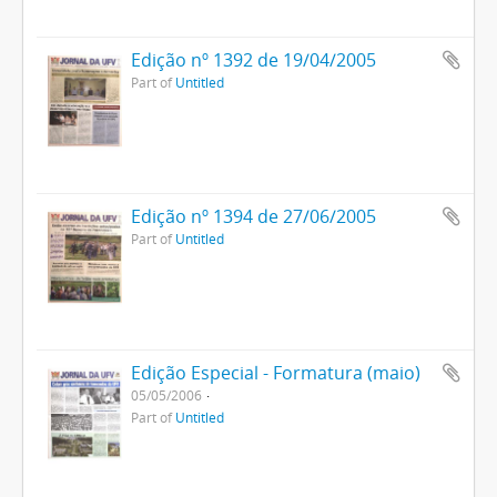
Edição nº 1392 de 19/04/2005
Part of
Untitled
Edição nº 1394 de 27/06/2005
Part of
Untitled
Edição Especial - Formatura (maio)
05/05/2006
Part of
Untitled