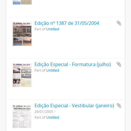
Edição nº 1387 de 31/05/2004
Part of
Untitled
Edição Especial - Formatura (julho)
Part of
Untitled
Edição Especial - Vestibular (janeiro)
26/01/2005
Part of
Untitled