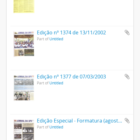
Edição nº 1374 de 13/11/2002
Part of
Untitled
Edição nº 1377 de 07/03/2003
Part of
Untitled
Edição Especial - Formatura (agosto)
Part of
Untitled