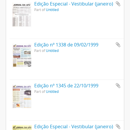
Edição Especial - Vestibular (janeiro)
Part of
Untitled
Edição nº 1338 de 09/02/1999
Part of
Untitled
Edição nº 1345 de 22/10/1999
Part of
Untitled
Edição Especial - Vestibular (janeiro)