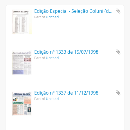
Edição Especial - Seleção Coluni (dezembro)
Part of
Untitled
Edição nº 1333 de 15/07/1998
Part of
Untitled
Edição nº 1337 de 11/12/1998
Part of
Untitled