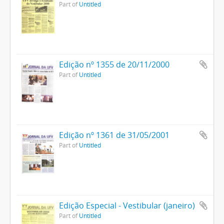
Part of
Untitled
Edição nº 1355 de 20/11/2000
Part of
Untitled
Edição nº 1361 de 31/05/2001
Part of
Untitled
Edição Especial - Vestibular (janeiro)
Part of
Untitled