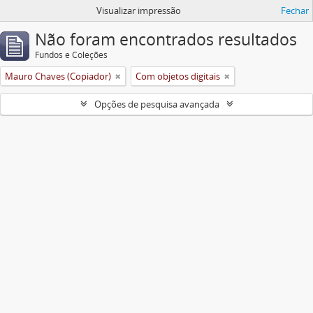
Visualizar impressão
Fechar
Não foram encontrados resultados
Fundos e Coleções
Mauro Chaves (Copiador)
Com objetos digitais
Opções de pesquisa avançada