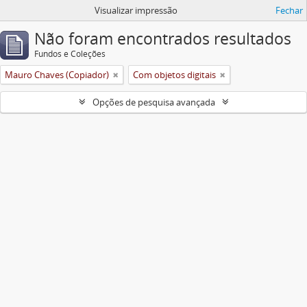
Visualizar impressão
Fechar
Não foram encontrados resultados
Fundos e Coleções
Mauro Chaves (Copiador)
Com objetos digitais
Opções de pesquisa avançada