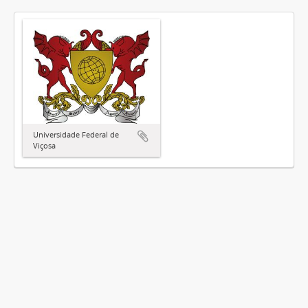
Universidade Federal de
Viçosa