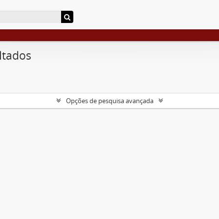
ltados
Opções de pesquisa avançada