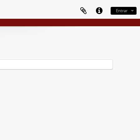
Entrar