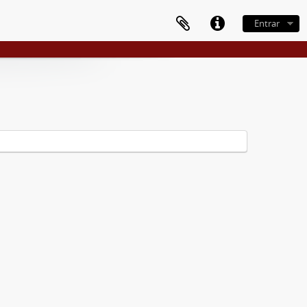
Entrar