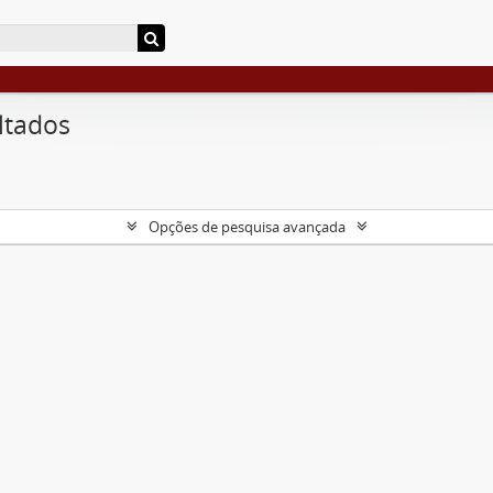
ltados
Opções de pesquisa avançada