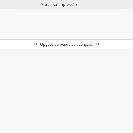
Visualizar impressão
Opções de pesquisa avançada