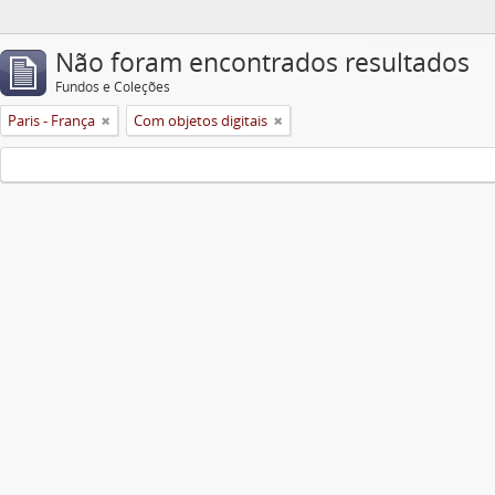
Não foram encontrados resultados
Fundos e Coleções
Paris - França
Com objetos digitais