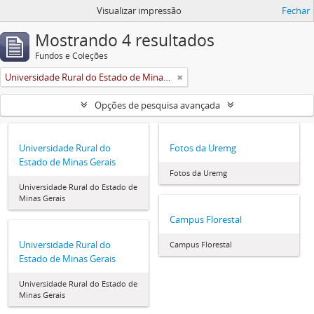
Visualizar impressão
Fechar
Mostrando 4 resultados
Fundos e Coleções
Universidade Rural do Estado de Minas Gerais (Uremg)
Opções de pesquisa avançada
Universidade Rural do
Fotos da Uremg
Estado de Minas Gerais
Fotos da Uremg
Universidade Rural do Estado de
Minas Gerais
Campus Florestal
Universidade Rural do
Campus Florestal
Estado de Minas Gerais
Universidade Rural do Estado de
Minas Gerais