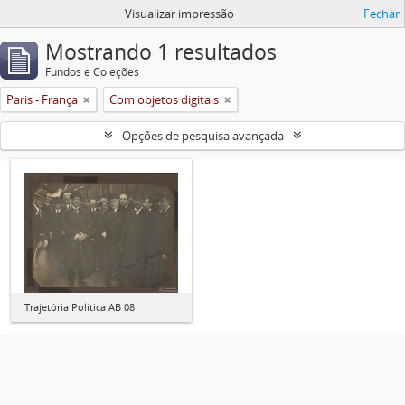
Visualizar impressão
Fechar
Mostrando 1 resultados
Fundos e Coleções
Paris - França
Com objetos digitais
Opções de pesquisa avançada
Trajetória Política AB 08