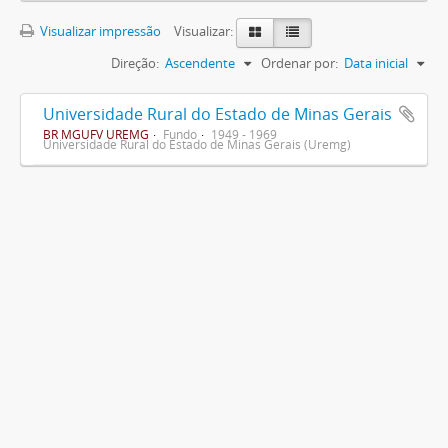
Visualizar impressão
Visualizar:
Direção:
Ascendente
Ordenar por:
Data inicial
Universidade Rural do Estado de Minas Gerais
BR MGUFV UREMG
Fundo
1949 - 1969
Universidade Rural do Estado de Minas Gerais (Uremg)