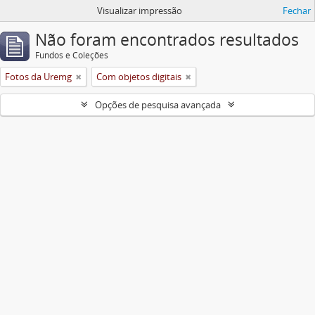
Visualizar impressão
Fechar
Não foram encontrados resultados
Fundos e Coleções
Fotos da Uremg
Com objetos digitais
Opções de pesquisa avançada