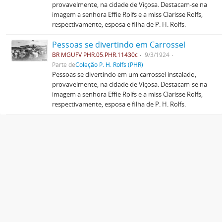
provavelmente, na cidade de Viçosa. Destacam-se na
imagem a senhora Effie Rolfs e a miss Clarisse Rolfs,
respectivamente, esposa e filha de P. H. Rolfs.
Pessoas se divertindo em Carrossel
BR MGUFV PHR.05.PHR.11430c
9/3/1924
Parte de
Coleção P. H. Rolfs (PHR)
Pessoas se divertindo em um carrossel instalado,
provavelmente, na cidade de Viçosa. Destacam-se na
imagem a senhora Effie Rolfs e a miss Clarisse Rolfs,
respectivamente, esposa e filha de P. H. Rolfs.