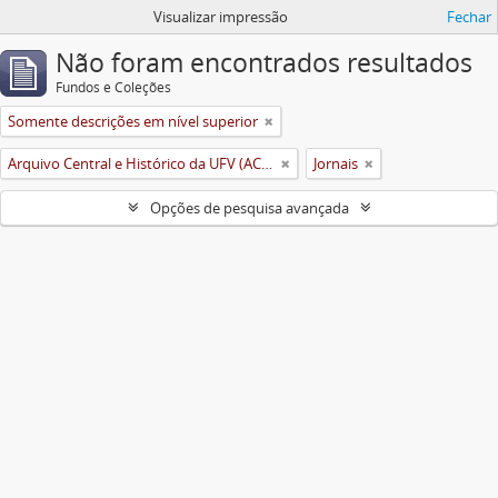
Visualizar impressão
Fechar
Não foram encontrados resultados
Fundos e Coleções
Somente descrições em nível superior
Arquivo Central e Histórico da UFV (ACH-UFV)
Jornais
Opções de pesquisa avançada