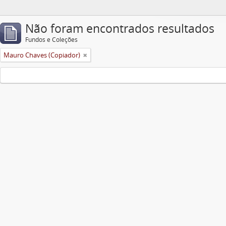
Não foram encontrados resultados
Fundos e Coleções
Mauro Chaves (Copiador)