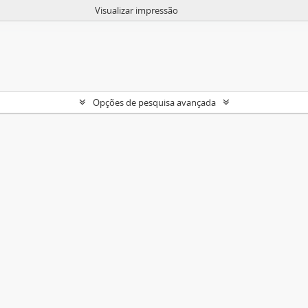
Visualizar impressão
Opções de pesquisa avançada