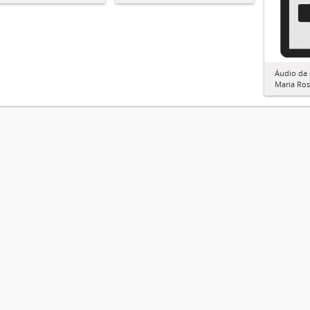
Áudio da 
Maria Ros