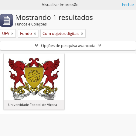
Visualizar impressão
Fechar
Mostrando 1 resultados
Fundos e Coleções
UFV
Fundo
Com objetos digitais
Opções de pesquisa avançada
Universidade Federal de Viçosa