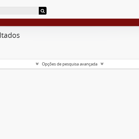
ltados
Opções de pesquisa avançada