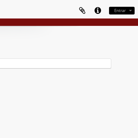
Entrar