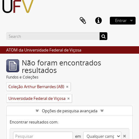
Entrar
ATOM da Universidade Federal de Viçosa
Não foram encontrados
resultados
Fundos e Coleções
Coleção Arthur Bernardes (AB)
Universidade Federal de Viçosa
Opções de pesquisa avançada
Encontrar resultados com:
em