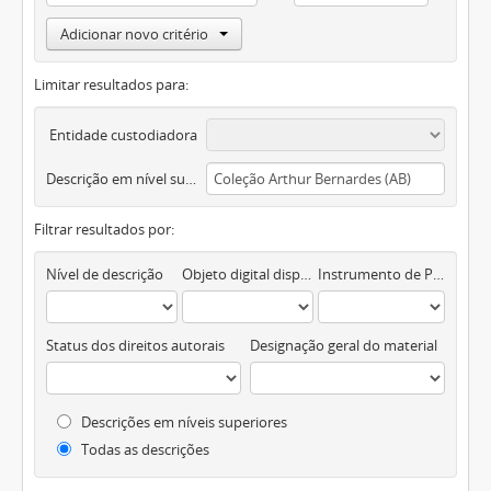
Adicionar novo critério
Limitar resultados para:
Entidade custodiadora
Descrição em nível superior
Filtrar resultados por:
Nível de descrição
Objeto digital disponível
Instrumento de Pesquisa
Status dos direitos autorais
Designação geral do material
Descrições em níveis superiores
Todas as descrições